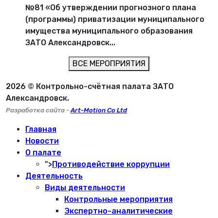
№81 «Об утверждении прогнозного плана
(программы) приватизации муниципального
имущества муниципального образования
ЗАТО Александровск...
ВСЕ МЕРОПРИЯТИЯ
2026 © Контрольно-счётная палата ЗАТО
Александровск.
Разработка сайта -
Art-Motion Co Ltd
Главная
Новости
О палате
">
Противодействие коррупции
Деятельность
Виды деятельности
Контрольные мероприятия
Экспертно-аналитические