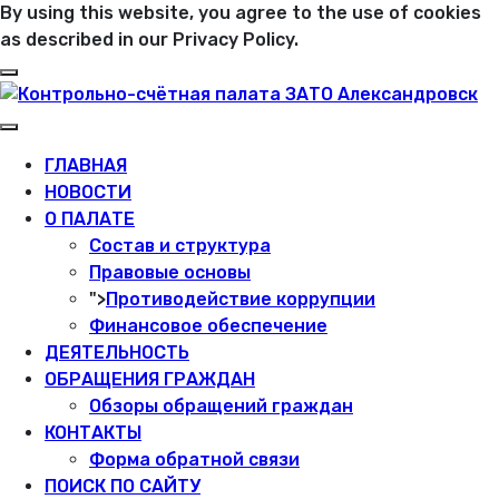
By using this website, you agree to the use of cookies
as described in our Privacy Policy.
ГЛАВНАЯ
НОВОСТИ
О ПАЛАТЕ
Состав и структура
Правовые основы
">
Противодействие коррупции
Финансовое обеспечение
ДЕЯТЕЛЬНОСТЬ
ОБРАЩЕНИЯ ГРАЖДАН
Обзоры обращений граждан
КОНТАКТЫ
Форма обратной связи
ПОИСК ПО САЙТУ