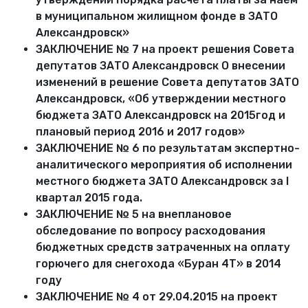
в муниципальном жилищном фонде в ЗАТО
Александровск»
ЗАКЛЮЧЕНИЕ № 7 на проект решения Совета
депутатов ЗАТО Александровск О внесении
изменений в решение Совета депутатов ЗАТО
Александровск, «Об утверждении местного
бюджета ЗАТО Александровск на 2015год и
плановый период 2016 и 2017 годов»
ЗАКЛЮЧЕНИЕ № 6 по результатам экспертно-
аналитического мероприятия об исполнении
местного бюджета ЗАТО Александровск за I
квартал 2015 года.
ЗАКЛЮЧЕНИЕ № 5 на внеплановое
обследование по вопросу расходования
бюджетных средств затраченных на оплату
горючего для снегохода «Буран 4Т» в 2014
году
ЗАКЛЮЧЕНИЕ № 4 от 29.04.2015 на проект