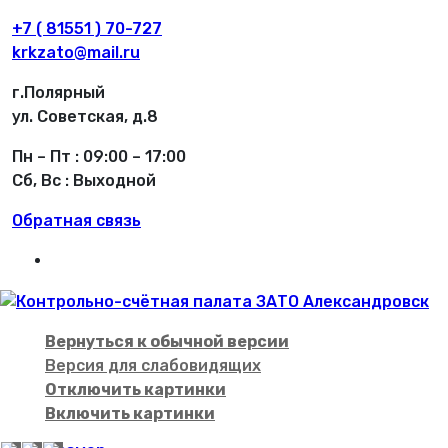
+7 ( 81551 ) 70-727
krkzato@mail.ru
г.Полярный
ул. Советская, д.8
Пн – Пт : 09:00 – 17:00
Сб, Вс : Выходной
Обратная связь
Вернуться к обычной версии
Версия для слабовидящих
Отключить картинки
Включить картинки