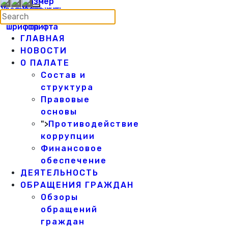
ГЛАВНАЯ
НОВОСТИ
О ПАЛАТЕ
Состав и
структура
Правовые
основы
">
Противодействие
коррупции
Финансовое
обеспечение
ДЕЯТЕЛЬНОСТЬ
ОБРАЩЕНИЯ ГРАЖДАН
Обзоры
обращений
граждан