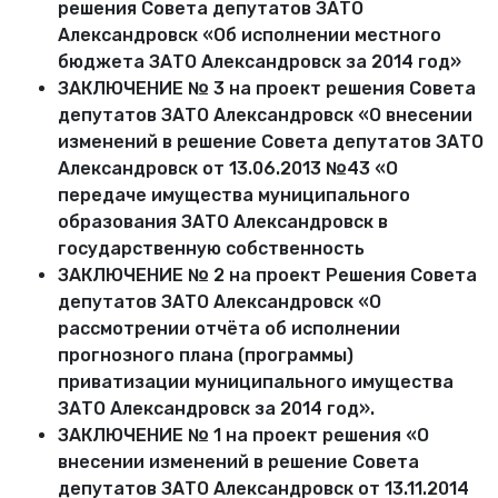
решения Совета депутатов ЗАТО
Александровск «Об исполнении местного
бюджета ЗАТО Александровск за 2014 год»
ЗАКЛЮЧЕНИЕ № 3 на проект решения Совета
депутатов ЗАТО Александровск «О внесении
изменений в решение Совета депутатов ЗАТО
Александровск от 13.06.2013 №43 «О
передаче имущества муниципального
образования ЗАТО Александровск в
государственную собственность
ЗАКЛЮЧЕНИЕ № 2 на проект Решения Совета
депутатов ЗАТО Александровск «О
рассмотрении отчёта об исполнении
прогнозного плана (программы)
приватизации муниципального имущества
ЗАТО Александровск за 2014 год».
ЗАКЛЮЧЕНИЕ № 1 на проект решения «О
внесении изменений в решение Совета
депутатов ЗАТО Александровск от 13.11.2014