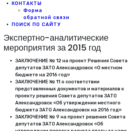
КОНТАКТЫ
Форма
обратной связи
ПОИСК ПО САЙТУ
Экспертно-аналитические
мероприятия за 2015 год
ЗАКЛЮЧЕНИЕ № 12 на проект Решения Совета
депутатов ЗАТО Александровск «О местном
бюджете на 2016 год»
ЗАКЛЮЧЕНИЕ № 11 о соответствии
представленных документов и материалов к
проекту решения Совета депутатов ЗАТО
Александровск «Об утверждении местного
бюджета ЗАТО Александровск на 2016 год»
ЗАКЛЮЧЕНИЕ № 9 на проект решения Совета
депутатов ЗАТО Александровск «Об
утверждении порядка расчета платы за наем