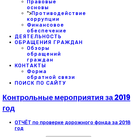
Правовые
основы
">
Противодействие
коррупции
Финансовое
обеспечение
ДЕЯТЕЛЬНОСТЬ
ОБРАЩЕНИЯ ГРАЖДАН
Обзоры
обращений
граждан
КОНТАКТЫ
Форма
обратной связи
ПОИСК ПО САЙТУ
Контрольные мероприятия за 2019
год
ОТЧЁТ по проверке дорожного фонда за 2018
год