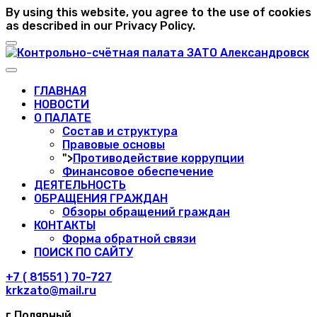
By using this website, you agree to the use of cookies
as described in our Privacy Policy.
ГЛАВНАЯ
НОВОСТИ
О ПАЛАТЕ
Состав и структура
Правовые основы
">
Противодействие коррупции
Финансовое обеспечение
ДЕЯТЕЛЬНОСТЬ
ОБРАЩЕНИЯ ГРАЖДАН
Обзоры обращений граждан
КОНТАКТЫ
Форма обратной связи
ПОИСК ПО САЙТУ
+7 ( 81551 ) 70-727
krkzato@mail.ru
г.Полярный