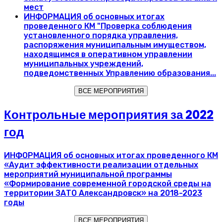
мест
ИНФОРМАЦИЯ об основных итогах
проведенного КМ "Проверка соблюдения
установленного порядка управления,
распоряжения муниципальным имуществом,
находящимся в оперативном управлении
муниципальных учреждений,
подведомственных Управлению образования...
ВСЕ МЕРОПРИЯТИЯ
Контрольные мероприятия за 2022
год
ИНФОРМАЦИЯ об основных итогах проведенного КМ
«Аудит эффективности реализации отдельных
мероприятий муниципальной программы
«Формирование современной городской среды на
территории ЗАТО Александровск» на 2018-2023
годы
ВСЕ МЕРОПРИЯТИЯ