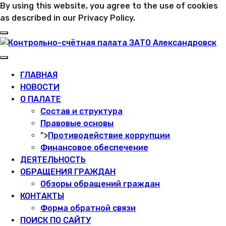
By using this website, you agree to the use of cookies
as described in our Privacy Policy.
ГЛАВНАЯ
НОВОСТИ
О ПАЛАТЕ
Состав и структура
Правовые основы
">
Противодействие коррупции
Финансовое обеспечение
ДЕЯТЕЛЬНОСТЬ
ОБРАЩЕНИЯ ГРАЖДАН
Обзоры обращений граждан
КОНТАКТЫ
Форма обратной связи
ПОИСК ПО САЙТУ