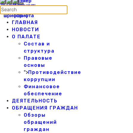
ГЛАВНАЯ
НОВОСТИ
О ПАЛАТЕ
Состав и
структура
Правовые
основы
">
Противодействие
коррупции
Финансовое
обеспечение
ДЕЯТЕЛЬНОСТЬ
ОБРАЩЕНИЯ ГРАЖДАН
Обзоры
обращений
граждан