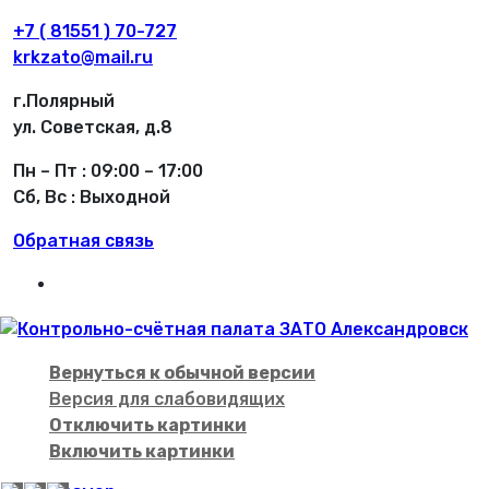
+7 ( 81551 ) 70-727
krkzato@mail.ru
г.Полярный
ул. Советская, д.8
Пн – Пт : 09:00 – 17:00
Сб, Вс : Выходной
Обратная связь
Вернуться к обычной версии
Версия для слабовидящих
Отключить картинки
Включить картинки