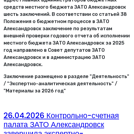
средств местного бюджета ЗАТО Александровск
шесть заключений. В соответствии со статьей 38
Положения о бюджетном процессе в ЗАТО
Александровск заключение по результатам
внешней проверки годового отчета об исполнении
местного бюджета ЗАТО Александровск за 2025
год направлено в Совет депутатов ЗАТО
Александровск и в администрацию ЗАТО
Александровск.
Заключение размещено в разделе "Деятельность"
/ "Экспертно-аналитическая деятельность" /
"Материалы за 2026 год"
26.04.2026 Контрольно-счетная
палата ЗАТО Александровск
завершила экспертно-