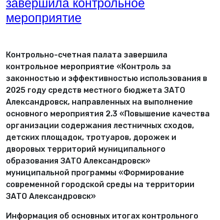
завершила контрольное
мероприятие
Контрольно-счетная палата завершила
контрольное мероприятие «Контроль за
законностью и эффективностью использования в
2025 году средств местного бюджета ЗАТО
Александровск, направленных на выполнение
основного мероприятия 2.3 «Повышение качества
организации содержания лестничных сходов,
детских площадок, тротуаров, дорожек и
дворовых территорий муниципального
образования ЗАТО Александровск»
муниципальной программы «Формирование
современной городской среды на территории
ЗАТО Александровск»
Информация об основных итогах контрольного