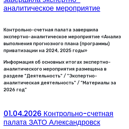
аналитическое мероприятие
Контрольно-счетная палата завершила
экспертно-аналитическое мероприятие «Анализ
выполнения прогнозного плана (программы)
приватизации на 2024, 2025 годы»
Информация об основных итогах экспертно-
аналитического мероприятия размещена в
разделе "Деятельность" / "Экспертно-
аналитическая деятельность" / "Материалы за
2026 год"
01.04.2026 Контрольно-счетная
палата ЗАТО Александровск