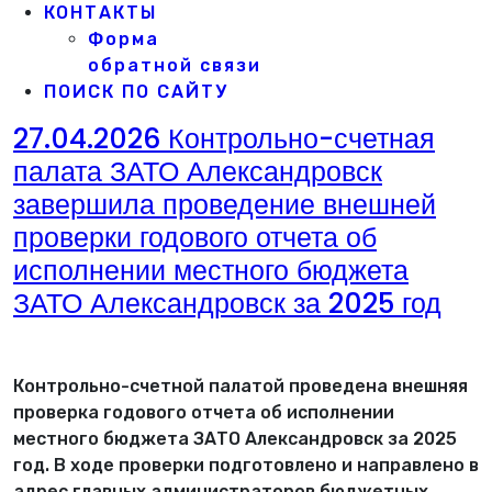
КОНТАКТЫ
Форма
обратной связи
ПОИСК ПО САЙТУ
27.04.2026 Контрольно-счетная
палата ЗАТО Александровск
завершила проведение внешней
проверки годового отчета об
исполнении местного бюджета
ЗАТО Александровск за 2025 год
Контрольно-счетной палатой проведена внешняя
проверка годового отчета об исполнении
местного бюджета ЗАТО Александровск за 2025
год. В ходе проверки подготовлено и направлено в
адрес главных администраторов бюджетных