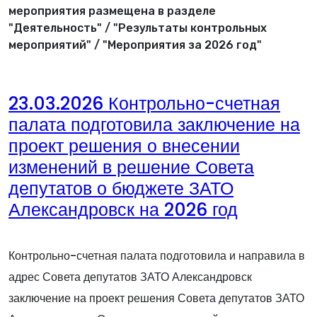
мероприятия размещена в разделе
"Деятельность" / "Результаты контрольных
мероприятий" / "Мероприятия за 2026 год"
23.03.2026 Контрольно-счетная
палата подготовила заключение на
проект решения о внесении
изменений в решение Совета
депутатов о бюджете ЗАТО
Александровск на 2026 год
Контрольно-счетная палата подготовила и направила в
адрес Совета депутатов ЗАТО Александровск
заключение на проект решения Совета депутатов ЗАТО