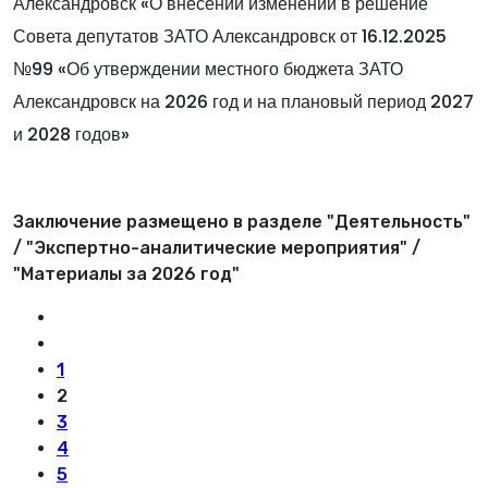
Александровск «О внесении изменений в решение
Совета депутатов ЗАТО Александровск от 16.12.2025
№99 «Об утверждении местного бюджета ЗАТО
Александровск на 2026 год и на плановый период 2027
и 2028 годов»
Заключение размещено в разделе "Деятельность"
/ "Экспертно-аналитические мероприятия" /
"Материалы за 2026 год"
1
2
3
4
5